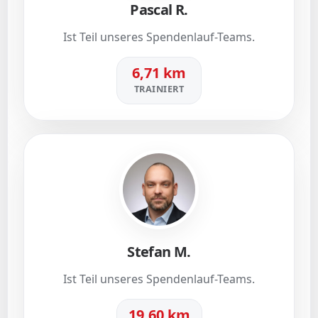
Pascal R.
Ist Teil unseres Spendenlauf-Teams.
6,71 km
TRAINIERT
Stefan M.
Ist Teil unseres Spendenlauf-Teams.
19,60 km