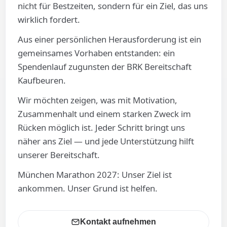
nicht für Bestzeiten, sondern für ein Ziel, das uns
wirklich fordert.
Aus einer persönlichen Herausforderung ist ein
gemeinsames Vorhaben entstanden: ein
Spendenlauf zugunsten der BRK Bereitschaft
Kaufbeuren.
Wir möchten zeigen, was mit Motivation,
Zusammenhalt und einem starken Zweck im
Rücken möglich ist. Jeder Schritt bringt uns
näher ans Ziel — und jede Unterstützung hilft
unserer Bereitschaft.
München Marathon 2027: Unser Ziel ist
ankommen. Unser Grund ist helfen.
Kontakt aufnehmen