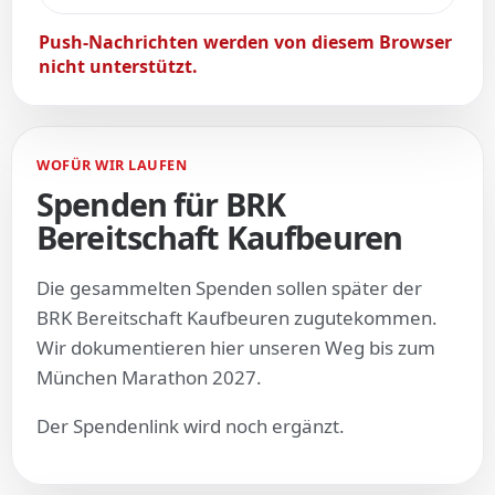
Push-Nachrichten werden von diesem Browser
nicht unterstützt.
WOFÜR WIR LAUFEN
Spenden für BRK
Bereitschaft Kaufbeuren
Die gesammelten Spenden sollen später der
BRK Bereitschaft Kaufbeuren zugutekommen.
Wir dokumentieren hier unseren Weg bis zum
München Marathon 2027.
Der Spendenlink wird noch ergänzt.