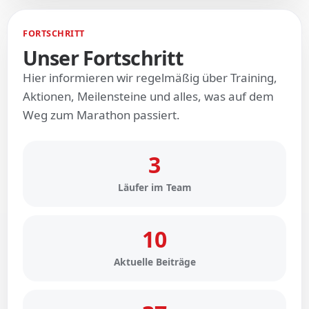
FORTSCHRITT
Unser Fortschritt
Hier informieren wir regelmäßig über Training,
Aktionen, Meilensteine und alles, was auf dem
Weg zum Marathon passiert.
3
Läufer im Team
10
Aktuelle Beiträge