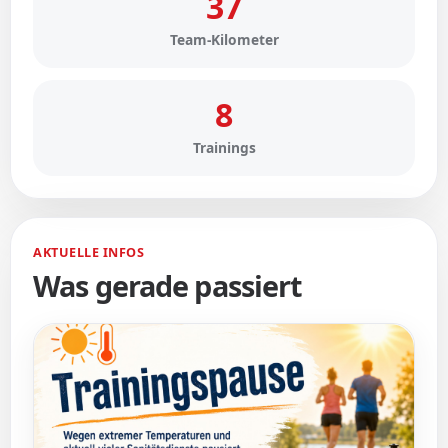
37
Team-Kilometer
8
Trainings
AKTUELLE INFOS
Was gerade passiert