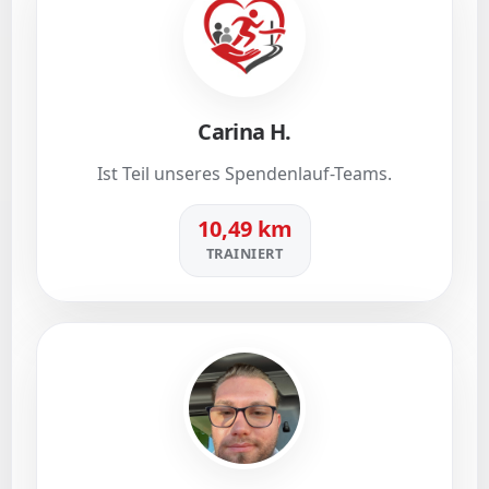
Carina H.
Ist Teil unseres Spendenlauf-Teams.
10,49 km
TRAINIERT