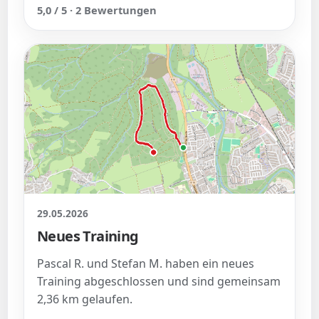
5,0 / 5 · 2 Bewertungen
29.05.2026
Neues Training
Pascal R. und Stefan M. haben ein neues
Training abgeschlossen und sind gemeinsam
2,36 km gelaufen.