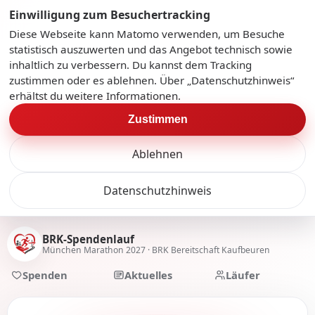
Einwilligung zum Besuchertracking
Diese Webseite kann Matomo verwenden, um Besuche
statistisch auszuwerten und das Angebot technisch sowie
inhaltlich zu verbessern. Du kannst dem Tracking
zustimmen oder es ablehnen. Über „Datenschutzhinweis“
erhältst du weitere Informationen.
Zustimmen
Ablehnen
Datenschutzhinweis
BRK-Spendenlauf
München Marathon 2027 · BRK Bereitschaft Kaufbeuren
Spenden
Aktuelles
Läufer