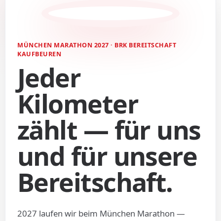
MÜNCHEN MARATHON 2027 · BRK BEREITSCHAFT
KAUFBEUREN
Jeder
Kilometer
zählt — für uns
und für unsere
Bereitschaft.
2027 laufen wir beim München Marathon —